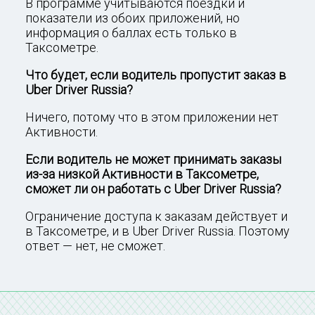
В программе учитываются поездки и
показатели из обоих приложений, но
информация о баллах есть только в
Таксометре.
Что будет, если водитель пропустит заказ в
Uber Driver Russia?
Ничего, потому что в этом приложении нет
Активности.
Если водитель не может принимать заказы
из-за низкой Активности в Таксометре,
сможет ли он работать с Uber Driver Russia?
Ограничение доступа к заказам действует и
в Таксометре, и в Uber Driver Russia. Поэтому
ответ — нет, не сможет.