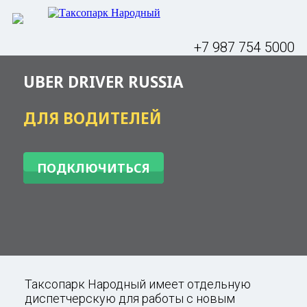
+7 987 754 5000
UBER DRIVER RUSSIA
ДЛЯ ВОДИТЕЛЕЙ
ПОДКЛЮЧИТЬСЯ
Таксопарк Народный имеет отдельную
диспетчерскую для работы с новым