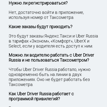
Нужно ли регистрироваться?
Нет, достаточно войти в приложение,
используя номер от Таксометра.
Какие заказы будут приходить?
Это будут заказы Яндекс.Такси и Uber Russia
в тарифах «Эконом», «Комфорт», UberX и
Select, если у водителя есть доступ к ним.
Можно ли водителю работать с Uber Driver
Russia и не пользоваться Таксометром?
Чтобы Uber Driver Russia работало, нужно
одновременно быть на линии в двух
приложениях. Оно не будет работать без
Таксометра.
Как Uber Driver Russia работает с
программой привилегий?