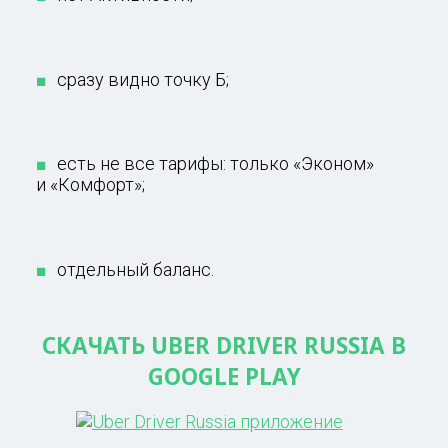
сразу видно точку Б;
есть не все тарифы: только «Эконом»
и «Комфорт»;
отдельный баланс.
СКАЧАТЬ UBER DRIVER RUSSIA В
GOOGLE PLAY