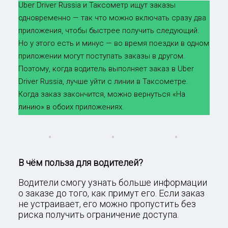
Uber Driver Russia и Таксометр ищут заказы
одновременно — так что можно включать сразу два
приложения, чтобы быстрее получить следующий.
Но у этого есть и минус — во время поездки в одном
приложении могут поступать заказы в другом.
Поэтому, когда водитель выполняет заказ в Uber
Driver Russia, лучше уйти с линии в Таксометре.
Когда заказ закончится, можно вернуться «На
линию» в обоих приложениях.
В чём польза для водителей?
Водители смогу узнать больше информации
о заказе до того, как примут его. Если заказ
не устраивает, его можно пропустить без
риска получить ограничение доступа.