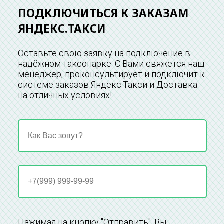
ПОДКЛЮЧИТЬСЯ К ЗАКАЗАМ
ЯНДЕКС.ТАКСИ
Оставьте свою заявку на подключение в
надёжном таксопарке. С Вами свяжется наш
менеджер, проконсультирует и подключит к
системе заказов Яндекс.Такси и Доставка
на отличных условиях!
Нажимая на кнопку "Отправить", Вы