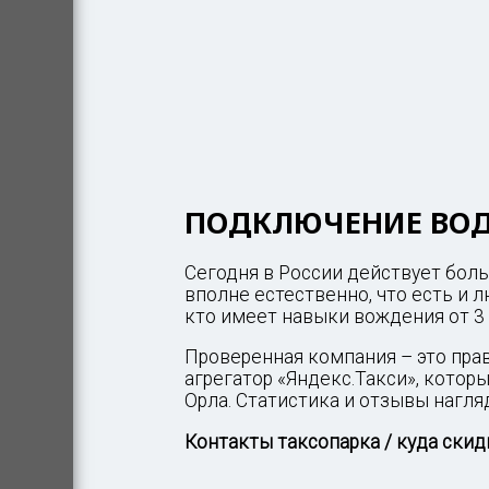
ПОДКЛЮЧЕНИЕ ВОДИ
Сегодня в России действует бол
вполне естественно, что есть и 
кто имеет навыки вождения от 3 
Проверенная компания – это пра
агрегатор «Яндекс.Такси», кото
Орла. Статистика и отзывы нагля
Контакты таксопарка / куда ски