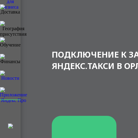
ПОДКЛЮЧЕНИЕ К З
ЯНДЕКС.ТАКСИ В ОР