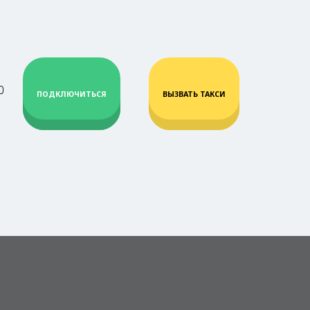
0
ПОДКЛЮЧИТЬСЯ
ВЫЗВАТЬ ТАКСИ