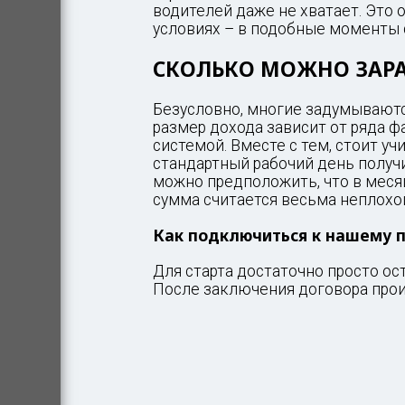
водителей даже не хватает. Это 
условиях – в подобные моменты 
СКОЛЬКО МОЖНО ЗАРА
Безусловно, многие задумываются
размер дохода зависит от ряда ф
системой. Вместе с тем, стоит у
стандартный рабочий день получи
можно предположить, что в месяц
сумма считается весьма неплохо
Как подключиться к нашему 
Для старта достаточно просто о
После заключения договора прои