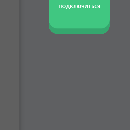
ПОДКЛЮЧИТЬСЯ