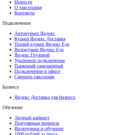
Новости
О таксопарке
Контакты
Подключение
Автокурьер Яндекс
Курьер Яндекс Доставка
Пеший курьер Яндекс Еда
Велокурьер Яндекс Еда
Яндекс Грузовой
Удаленное подключение
Парковый самозанятый
Подключение в офисе
Сменить таксопарк
Бизнесу
Яндекс Доставка для бизнеса
Обучение
Личный кабинет
Популярные вопросы
Видеоуроки и обучение
1000 рублей за друга