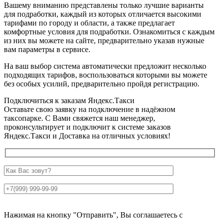
Вашему вниманию представлены только лучшие варианты
для подработки, каждый из которых отличается высокими
тарифами по городу и области, а также предлагает
комфортные условия для подработки. Ознакомиться с каждым
из них вы можете на сайте, предварительно указав нужные
вам параметры в сервисе.
На ваш выбор система автоматически предложит несколько
подходящих тарифов, воспользоваться которыми вы можете
без особых усилий, предварительно пройдя регистрацию.
Подключиться к заказам Яндекс.Такси
Оставьте свою заявку на подключение в надёжном
таксопарке. С Вами свяжется наш менеджер,
проконсультирует и подключит к системе заказов
Яндекс.Такси и Доставка на отличных условиях!
Нажимая на кнопку "Отправить", Вы соглашаетесь с