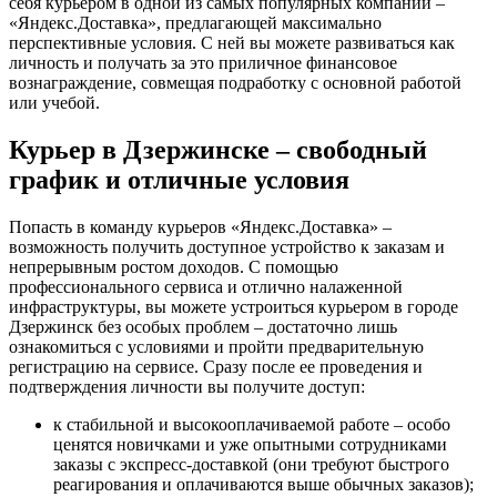
себя курьером в одной из самых популярных компаний –
«Яндекс.Доставка», предлагающей максимально
перспективные условия. С ней вы можете развиваться как
личность и получать за это приличное финансовое
вознаграждение, совмещая подработку с основной работой
или учебой.
Курьер в Дзержинске – свободный
график и отличные условия
Попасть в команду курьеров «Яндекс.Доставка» –
возможность получить доступное устройство к заказам и
непрерывным ростом доходов. С помощью
профессионального сервиса и отлично налаженной
инфраструктуры, вы можете устроиться курьером в городе
Дзержинск без особых проблем – достаточно лишь
ознакомиться с условиями и пройти предварительную
регистрацию на сервисе. Сразу после ее проведения и
подтверждения личности вы получите доступ:
к стабильной и высокооплачиваемой работе – особо
ценятся новичками и уже опытными сотрудниками
заказы с экспресс-доставкой (они требуют быстрого
реагирования и оплачиваются выше обычных заказов);