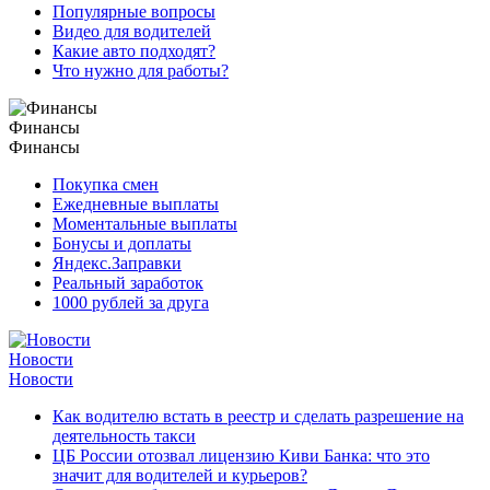
Популярные вопросы
Видео для водителей
Какие авто подходят?
Что нужно для работы?
Финансы
Финансы
Покупка смен
Ежедневные выплаты
Моментальные выплаты
Бонусы и доплаты
Яндекс.Заправки
Реальный заработок
1000 рублей за друга
Новости
Новости
Как водителю встать в реестр и сделать разрешение на
деятельность такси
ЦБ России отозвал лицензию Киви Банка: что это
значит для водителей и курьеров?