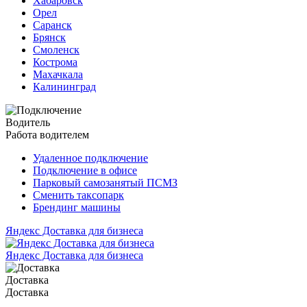
Хабаровск
Орел
Саранск
Брянск
Смоленск
Кострома
Махачкала
Калининград
Водитель
Работа водителем
Удаленное подключение
Подключение в офисе
Парковый самозанятый ПСМЗ
Сменить таксопарк
Брендинг машины
Яндекс Доставка для бизнеса
Яндекс Доставка для бизнеса
Доставка
Доставка