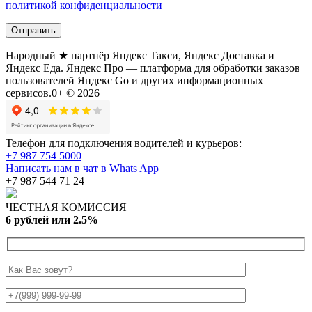
политикой конфиденциальности
Народный ★ партнёр Яндекс Такси, Яндекс Доставка и
Яндекс Еда. Яндекс Про — платформа для обработки заказов
пользователей Яндекс Go и других информационных
сервисов.0+ © 2026
Телефон для подключения водителей и курьеров:
+7 987 754 5000
Написать нам в чат в Whats App
+7 987 544 71 24
ЧЕСТНАЯ КОМИССИЯ
6 рублей или 2.5%