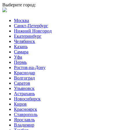
Выберите город:
Москва
Санкт-Петербург
Нижний Новгород
Екатеринбург
Челябинск
Казань
Самара
Уфа
Пермь
Ростов-на-Дону
Краснодар
Волгоград
Саратов
Ульяновск
Астрахань
Новосибирск
Киров
Красноярск
Ставрополь
Ярославль
Владимир