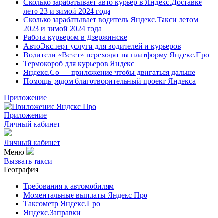
Сколько зарабатывает авто курьер в Яндекс.Доставке
лето 23 и зимой 2024 года
Сколько зарабатывает водитель Яндекс.Такси летом
2023 и зимой 2024 года
Работа курьером в Дзержинске
АвтоЭксперт услуги для водителей и курьеров
Водители «Везет» переходят на платформу Яндекс.Про
Термокороб для курьеров Яндекс
Яндекс.Go — приложение чтобы двигаться дальше
Помощь рядом благотворительный проект Яндекса
Приложение
Приложение
Личный кабинет
Личный кабинет
Меню
Вызвать такси
География
Требования к автомобилям
Моментальные выплаты Яндекс Про
Таксометр Яндекс.Про
Яндекс.Заправки