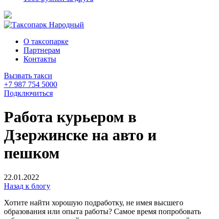
О таксопарке
Партнерам
Контакты
Вызвать такси
+7 987 754 5000
Подключиться
Работа курьером в
Дзержинске на авто и
пешком
22.01.2022
Назад к блогу
Хотите найти хорошую подработку, не имея высшего
образования или опыта работы? Самое время попробовать