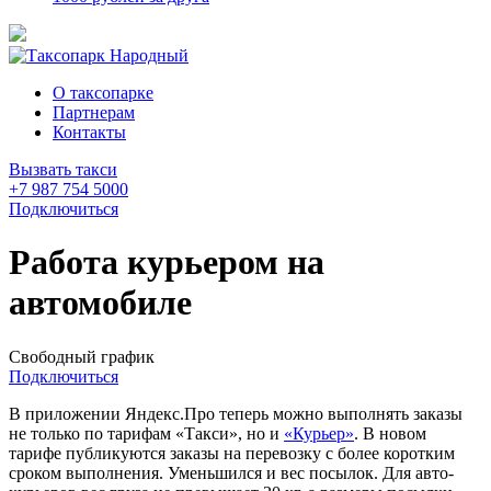
О таксопарке
Партнерам
Контакты
Вызвать такси
+7 987 754 5000
Подключиться
Работа курьером на
автомобиле
Свободный график
Подключиться
В приложении Яндекс.Про теперь можно выполнять заказы
не только по тарифам «Такси», но и
«Курьер»
. В новом
тарифе публикуются заказы на перевозку с более коротким
сроком выполнения. Уменьшился и вес посылок. Для авто-