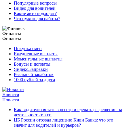
Популярные вопросы
Видео для водителей
Какие авто подходят?
Что нужно для работы?
Финансы
Финансы
Покупка смен
Ежедневные выплаты
Моментальные выплаты
Бонусы и доплаты
Яндекс.Заправки
Реальный заработок
1000 рублей за друга
Новости
Новости
Как водителю встать в реестр и сделать разрешение на
деятельность такси
ЦБ России отозвал лицензию Киви Банка: что это
значит для водителей и курьеров?