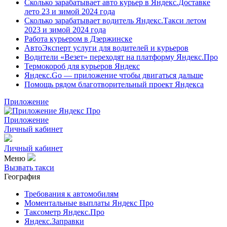
Сколько зарабатывает авто курьер в Яндекс.Доставке
лето 23 и зимой 2024 года
Сколько зарабатывает водитель Яндекс.Такси летом
2023 и зимой 2024 года
Работа курьером в Дзержинске
АвтоЭксперт услуги для водителей и курьеров
Водители «Везет» переходят на платформу Яндекс.Про
Термокороб для курьеров Яндекс
Яндекс.Go — приложение чтобы двигаться дальше
Помощь рядом благотворительный проект Яндекса
Приложение
Приложение
Личный кабинет
Личный кабинет
Меню
Вызвать такси
География
Требования к автомобилям
Моментальные выплаты Яндекс Про
Таксометр Яндекс.Про
Яндекс.Заправки