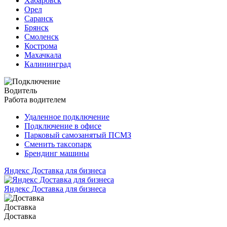
Хабаровск
Орел
Саранск
Брянск
Смоленск
Кострома
Махачкала
Калининград
Водитель
Работа водителем
Удаленное подключение
Подключение в офисе
Парковый самозанятый ПСМЗ
Сменить таксопарк
Брендинг машины
Яндекс Доставка для бизнеса
Яндекс Доставка для бизнеса
Доставка
Доставка