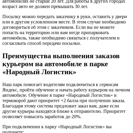
автомобилях не старше 20 лет. Для работы в других городах
возраст авто не должен превышать 30 лет.
Посылку можно передать заказчику в руки, оставить у двери
или в другом условленном месте. В этом случае необходимо
договориться об этом с заказчиком. Если вы не можете
попасть на территорию или вам негде припарковать
автомобиль, также необходимо связаться с получателем и
согласовать способ передачи посылки.
Преимущества выполнения заказов
курьером на автомобиле в парке
«Народный Логистик»
Наш парк помогает водителям подключиться к сервисам
Яндекс, пройти обучение и начать работу курьером на личном
автомобиле. Обучение в парке «Народный Логистик» и
термокороб дают приоритет +2 балла при получении заказа.
Благодаря этому система предложит заказ вам, даже если
другие курьеры находятся ближе к отправителю. Приоритет
позволяет повысить заработок до 20%.
При подключении к парку «Народный Логистик» вы
получаете: