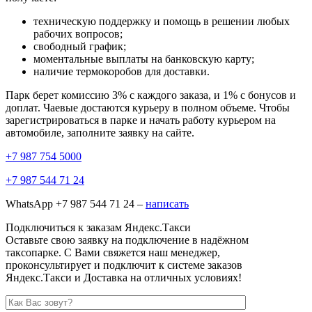
техническую поддержку и помощь в решении любых
рабочих вопросов;
свободный график;
моментальные выплаты на банковскую карту;
наличие термокоробов для доставки.
Парк берет комиссию 3% с каждого заказа, и 1% с бонусов и
доплат. Чаевые достаются курьеру в полном объеме. Чтобы
зарегистрироваться в парке и начать работу курьером на
автомобиле, заполните заявку на сайте.
+7 987 754 5000
+7 987 544 71 24
WhatsApp +7 987 544 71 24 –
написать
Подключиться к заказам Яндекс.Такси
Оставьте свою заявку на подключение в надёжном
таксопарке. С Вами свяжется наш менеджер,
проконсультирует и подключит к системе заказов
Яндекс.Такси и Доставка на отличных условиях!