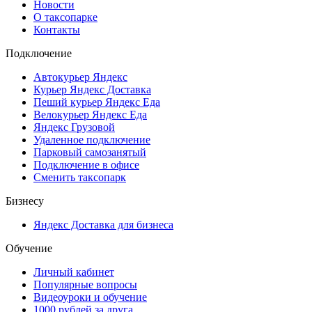
Новости
О таксопарке
Контакты
Подключение
Автокурьер Яндекс
Курьер Яндекс Доставка
Пеший курьер Яндекс Еда
Велокурьер Яндекс Еда
Яндекс Грузовой
Удаленное подключение
Парковый самозанятый
Подключение в офисе
Сменить таксопарк
Бизнесу
Яндекс Доставка для бизнеса
Обучение
Личный кабинет
Популярные вопросы
Видеоуроки и обучение
1000 рублей за друга