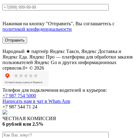
Нажимая на кнопку "Отправить", Вы соглашаетесь с
политикой конфиденциальности
Народный ★ партнёр Яндекс Такси, Яндекс Доставка и
Яндекс Еда. Яндекс Про — платформа для обработки заказов
пользователей Яндекс Go и других информационных
сервисов.0+ © 2026
Телефон для подключения водителей и курьеров:
+7 987 754 5000
Написать нам в чат в Whats App
+7 987 544 71 24
ЧЕСТНАЯ КОМИССИЯ
6 рублей или 2.5%