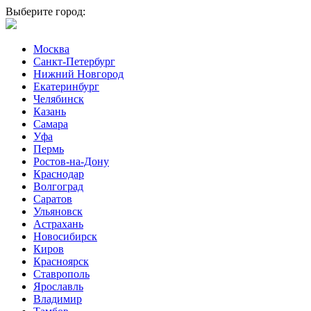
Выберите город:
Москва
Санкт-Петербург
Нижний Новгород
Екатеринбург
Челябинск
Казань
Самара
Уфа
Пермь
Ростов-на-Дону
Краснодар
Волгоград
Саратов
Ульяновск
Астрахань
Новосибирск
Киров
Красноярск
Ставрополь
Ярославль
Владимир