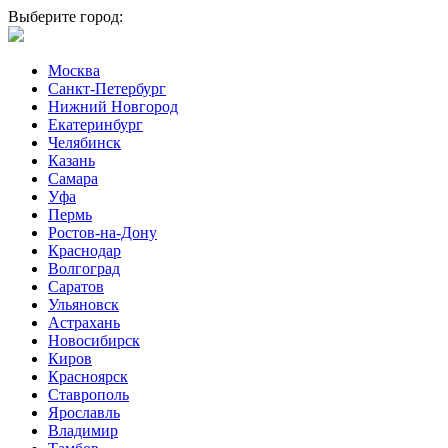
Выберите город:
Москва
Санкт-Петербург
Нижний Новгород
Екатеринбург
Челябинск
Казань
Самара
Уфа
Пермь
Ростов-на-Дону
Краснодар
Волгоград
Саратов
Ульяновск
Астрахань
Новосибирск
Киров
Красноярск
Ставрополь
Ярославль
Владимир