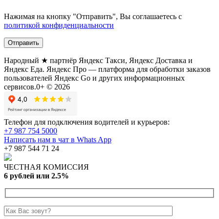
Нажимая на кнопку "Отправить", Вы соглашаетесь с
политикой конфиденциальности
Народный ★ партнёр Яндекс Такси, Яндекс Доставка и
Яндекс Еда. Яндекс Про — платформа для обработки заказов
пользователей Яндекс Go и других информационных
сервисов.0+ © 2026
Телефон для подключения водителей и курьеров:
+7 987 754 5000
Написать нам в чат в Whats App
+7 987 544 71 24
ЧЕСТНАЯ КОМИССИЯ
6 рублей или 2.5%