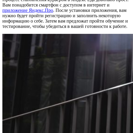
Вам понадобится смартфон с доступом в интернет и
приложение Яндекс.Про
. После установки приложения, вам
нужно будет пройти регистрацию и заполнить некоторую
информацию о себе. Затем вам предложат пройти обучение и
тестирование, чтобы убедиться в вашей готовности к работе.