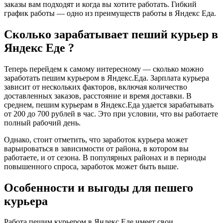
заказы вам подходят и когда вы хотите работать. Гибкий
график работы — одно из преимуществ работы в Яндекс Еда.
Сколько зарабатывает пеший курьер в
Яндекс Еде ?
Теперь перейдем к самому интересному — сколько можно
заработать пешим курьером в Яндекс.Еда. Зарплата курьера
зависит от нескольких факторов, включая количество
доставленных заказов, расстояние и время доставки. В
среднем, пешим курьерам в Яндекс.Еда удается зарабатывать
от 200 до 700 рублей в час. Это при условии, что вы работаете
полный рабочий день.
Однако, стоит отметить, что заработок курьера может
варьироваться в зависимости от района, в котором вы
работаете, и от сезона. В популярных районах и в периоды
повышенного спроса, заработок может быть выше.
Особенности и выгоды для пешего
курьера
Работа пешим курьером в Яндекс Еде имеет свои