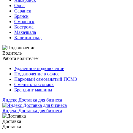
Хабаровск
Орел
Саранск
Брянск
Смоленск
Кострома
Махачкала
Калининград
Водитель
Работа водителем
Удаленное подключение
Подключение в офисе
Парковый самозанятый ПСМЗ
Сменить таксопарк
Брендинг машины
Яндекс Доставка для бизнеса
Яндекс Доставка для бизнеса
Доставка
Доставка