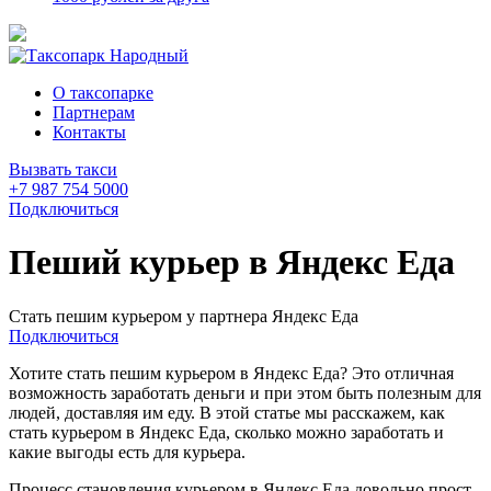
О таксопарке
Партнерам
Контакты
Вызвать такси
+7 987 754 5000
Подключиться
Пеший курьер в Яндекс Еда
Стать пешим курьером у партнера Яндекс Еда
Подключиться
Хотите стать пешим курьером в Яндекс Еда? Это отличная
возможность заработать деньги и при этом быть полезным для
людей, доставляя им еду. В этой статье мы расскажем, как
стать курьером в Яндекс Еда, сколько можно заработать и
какие выгоды есть для курьера.
Процесс становления курьером в Яндекс Еда довольно прост.