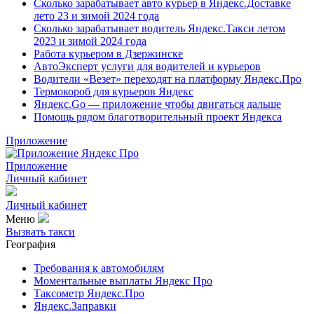
Сколько зарабатывает авто курьер в Яндекс.Доставке
лето 23 и зимой 2024 года
Сколько зарабатывает водитель Яндекс.Такси летом
2023 и зимой 2024 года
Работа курьером в Дзержинске
АвтоЭксперт услуги для водителей и курьеров
Водители «Везет» переходят на платформу Яндекс.Про
Термокороб для курьеров Яндекс
Яндекс.Go — приложение чтобы двигаться дальше
Помощь рядом благотворительный проект Яндекса
Приложение
Приложение
Личный кабинет
Личный кабинет
Меню
Вызвать такси
География
Требования к автомобилям
Моментальные выплаты Яндекс Про
Таксометр Яндекс.Про
Яндекс.Заправки