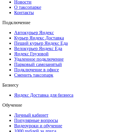
Новости
О таксопарке
Контакты
Подключение
Автокурьер Яндекс
Курьер Яндекс Доставка
Пеший курьер Яндекс Еда
Велокурьер Яндекс Еда
Яндекс Грузовой
Удаленное подключение
Парковый самозанятый
Подключение в офисе
Сменить таксопарк
Бизнесу
Яндекс Доставка для бизнеса
Обучение
Личный кабинет
Популярные вопросы
Видеоуроки и обучение
1000 рублей за друга