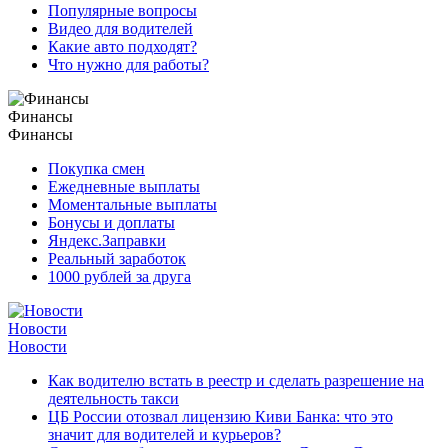
Популярные вопросы
Видео для водителей
Какие авто подходят?
Что нужно для работы?
Финансы
Финансы
Покупка смен
Ежедневные выплаты
Моментальные выплаты
Бонусы и доплаты
Яндекс.Заправки
Реальный заработок
1000 рублей за друга
Новости
Новости
Как водителю встать в реестр и сделать разрешение на
деятельность такси
ЦБ России отозвал лицензию Киви Банка: что это
значит для водителей и курьеров?