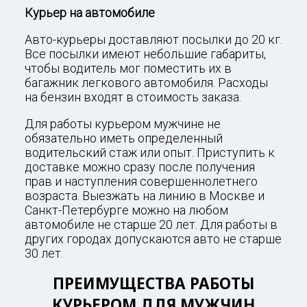
Курьер на автомобиле
Авто-курьеры доставляют посылки до 20 кг.
Все посылки имеют небольшие габариты,
чтобы водитель мог поместить их в
багажник легкового автомобиля. Расходы
на бензин входят в стоимость заказа.
Для работы курьером мужчине не
обязательно иметь определенный
водительский стаж или опыт. Приступить к
доставке можно сразу после получения
прав и наступления совершеннолетнего
возраста. Выезжать на линию в Москве и
Санкт-Петербурге можно на любом
автомобиле не старше 20 лет. Для работы в
других городах допускаются авто не старше
30 лет.
ПРЕИМУЩЕСТВА РАБОТЫ
КУРЬЕРОМ ДЛЯ МУЖЧИН