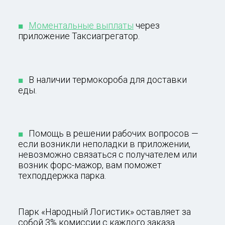
Моментальные выплаты
через
приложение Таксиагрегатор.
В наличии термокороба для доставки
еды.
Помощь в решении рабочих вопросов —
если возникли неполадки в приложении,
невозможно связаться с получателем или
возник форс-мажор, вам поможет
техподдержка парка.
Парк «Народный Логистик» оставляет за
собой 3% комиссии с каждого заказа.