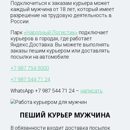
Подключиться к заказам курьера может
каждый мужчина от 18 лет, который имеет
разрешение на трудовую деятельность в
России.
Парк
«Народный Логистик»
подключает
курьеров в городах, где работает
Яндекс.Доставка. Вы можете выполнять
заказы пешим курьером или доставлять
посылки на автомобиле.
+7 987 754 5000
+7 987 544 71 24
WhatsApp +7 987 544 71 24 –
написать
ПЕШИЙ КУРЬЕР МУЖЧИНА
В обязанности входит доставка посылок