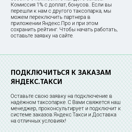
Комиссия 1% с доплат, бонусов.. Если вы
перешли к нам с другого таксопарка, мы
можем переключить партнера в
приложении Яндекс.Про и при этом
сохранить рейтинг. Чтобы начать работать,
оставьте заявку на сайте.
ПОДКЛЮЧИТЬСЯ К ЗАКАЗАМ
ЯНДЕКС.ТАКСИ
Оставьте свою заявку на подключение в
надёжном таксопарке. С Вами свяжется наш
менеджер, проконсультирует и подключит к
системе заказов Яндекс.Такси и Доставка
на отличных условиях!