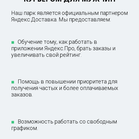
Наш парк является официальным партнером
Яндекс.Доставка. Мы предоставляем:
Обучение тому, как работать в
приложении Яндекс.Про, брать заказы и
увеличивать свой рейтинг.
Помощь в повышении приоритета для
получения частых и более оплачиваемых
заказов.
Возможность работать со свободным
графиком.