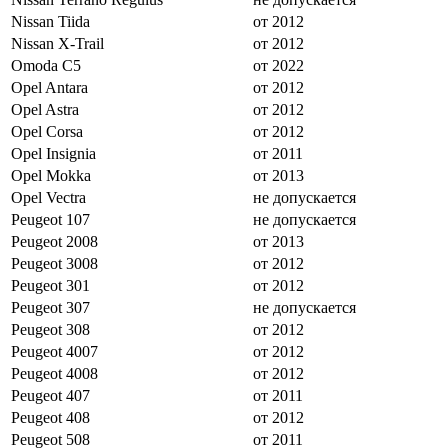
Nissan Tiida
от 2012
Nissan X-Trail
от 2012
Omoda C5
от 2022
Opel Antara
от 2012
Opel Astra
от 2012
Opel Corsa
от 2012
Opel Insignia
от 2011
Opel Mokka
от 2013
Opel Vectra
не допускается
Peugeot 107
не допускается
Peugeot 2008
от 2013
Peugeot 3008
от 2012
Peugeot 301
от 2012
Peugeot 307
не допускается
Peugeot 308
от 2012
Peugeot 4007
от 2012
Peugeot 4008
от 2012
Peugeot 407
от 2011
Peugeot 408
от 2012
Peugeot 508
от 2011