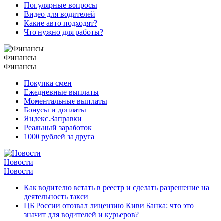
Популярные вопросы
Видео для водителей
Какие авто подходят?
Что нужно для работы?
Финансы
Финансы
Покупка смен
Ежедневные выплаты
Моментальные выплаты
Бонусы и доплаты
Яндекс.Заправки
Реальный заработок
1000 рублей за друга
Новости
Новости
Как водителю встать в реестр и сделать разрешение на
деятельность такси
ЦБ России отозвал лицензию Киви Банка: что это
значит для водителей и курьеров?