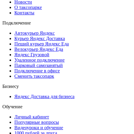
Новости
О таксопарке
Контакты
Подключение
Автокурьер Яндекс
Курьер Яндекс Доставка
Пеший курьер Яндекс Еда
Велокурьер Яндекс Еда
Яндекс Грузовой
Удаленное подключение
Парковый самозанятый
Подключение в офисе
Сменить таксопарк
Бизнесу
Яндекс Доставка для бизнеса
Обучение
Личный кабинет
Популярные вопросы
Видеоуроки и обучение
1000 рублей за друга