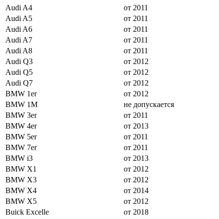
Audi A4
от 2011
Audi A5
от 2011
Audi A6
от 2011
Audi A7
от 2011
Audi A8
от 2011
Audi Q3
от 2012
Audi Q5
от 2012
Audi Q7
от 2012
BMW 1er
от 2012
BMW 1M
не допускается
BMW 3er
от 2011
BMW 4er
от 2013
BMW 5er
от 2011
BMW 7er
от 2011
BMW i3
от 2013
BMW X1
от 2012
BMW X3
от 2012
BMW X4
от 2014
BMW X5
от 2012
Buick Excelle
от 2018