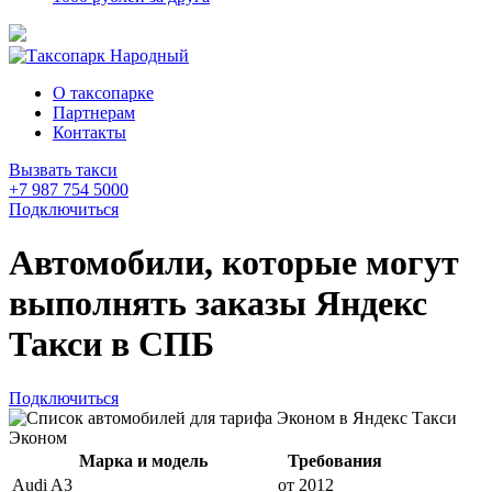
О таксопарке
Партнерам
Контакты
Вызвать такси
+7 987 754 5000
Подключиться
Автомобили, которые могут
выполнять заказы Яндекс
Такси в СПБ
Подключиться
Эконом
Марка и модель
Требования
Audi A3
от 2012