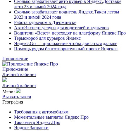
Сколько зарабатывает авто курьер в Яндекс.Доставке
лето 23 и зимой 2024 года
Сколько зарабатывает водитель Яндекс.Такси летом
2023 и зимой 2024 года
Работа курьером в Дзержинске
АвтоЭксперт услуги для водителей и курьеров
Водители «Везет» переходят на платформу Яндекс.Про
Термокороб для курьеров Яндекс
Яндекс.Go — приложение чтобы двигаться дальше
Помощь рядом благотворительный проект Яндекса
Приложение
Приложение
Личный кабинет
Личный кабинет
Меню
Вызвать такси
География
Требования к автомобилям
Моментальные выплаты Яндекс Про
Таксометр Яндекс.Про
Яндекс.Заправки