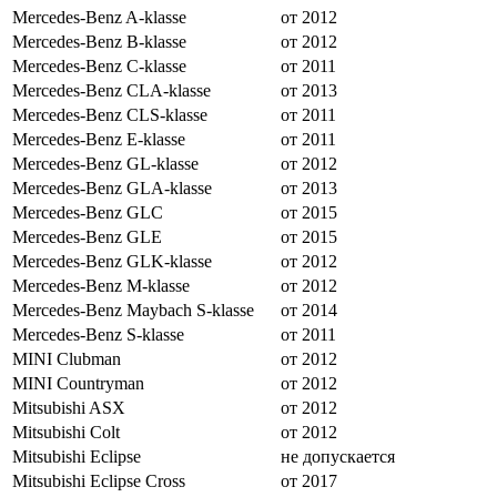
Mercedes-Benz A-klasse
от 2012
Mercedes-Benz B-klasse
от 2012
Mercedes-Benz C-klasse
от 2011
Mercedes-Benz CLA-klasse
от 2013
Mercedes-Benz CLS-klasse
от 2011
Mercedes-Benz E-klasse
от 2011
Mercedes-Benz GL-klasse
от 2012
Mercedes-Benz GLA-klasse
от 2013
Mercedes-Benz GLC
от 2015
Mercedes-Benz GLE
от 2015
Mercedes-Benz GLK-klasse
от 2012
Mercedes-Benz M-klasse
от 2012
Mercedes-Benz Maybach S-klasse
от 2014
Mercedes-Benz S-klasse
от 2011
MINI Clubman
от 2012
MINI Countryman
от 2012
Mitsubishi ASX
от 2012
Mitsubishi Colt
от 2012
Mitsubishi Eclipse
не допускается
Mitsubishi Eclipse Cross
от 2017