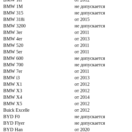
BMW 1M
не допускается
BMW 315
не допускается
BMW 318i
от 2015
BMW 3200
не допускается
BMW 3er
от 2011
BMW 4er
от 2013
BMW 520
от 2011
BMW 5er
от 2011
BMW 600
не допускается
BMW 700
не допускается
BMW 7er
от 2011
BMW i3
от 2013
BMW X1
от 2012
BMW X3
от 2012
BMW X4
от 2014
BMW X5
от 2012
Buick Excelle
от 2012
BYD F0
не допускается
BYD Flyer
не допускается
BYD Han
от 2020