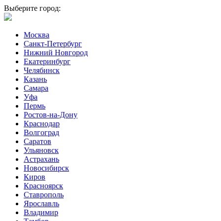
Выберите город:
Москва
Санкт-Петербург
Нижний Новгород
Екатеринбург
Челябинск
Казань
Самара
Уфа
Пермь
Ростов-на-Дону
Краснодар
Волгоград
Саратов
Ульяновск
Астрахань
Новосибирск
Киров
Красноярск
Ставрополь
Ярославль
Владимир