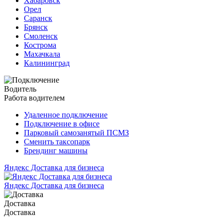
Хабаровск
Орел
Саранск
Брянск
Смоленск
Кострома
Махачкала
Калининград
Водитель
Работа водителем
Удаленное подключение
Подключение в офисе
Парковый самозанятый ПСМЗ
Сменить таксопарк
Брендинг машины
Яндекс Доставка для бизнеса
Яндекс Доставка для бизнеса
Доставка
Доставка