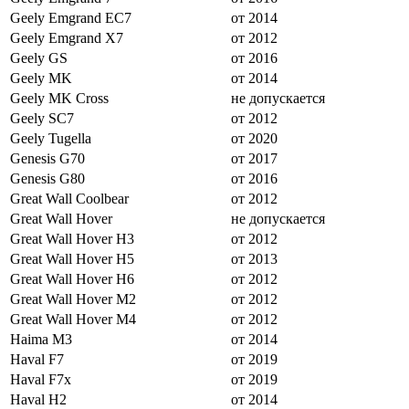
Geely Emgrand EC7
от 2014
Geely Emgrand X7
от 2012
Geely GS
от 2016
Geely MK
от 2014
Geely MK Cross
не допускается
Geely SC7
от 2012
Geely Tugella
от 2020
Genesis G70
от 2017
Genesis G80
от 2016
Great Wall Coolbear
от 2012
Great Wall Hover
не допускается
Great Wall Hover H3
от 2012
Great Wall Hover H5
от 2013
Great Wall Hover H6
от 2012
Great Wall Hover M2
от 2012
Great Wall Hover M4
от 2012
Haima M3
от 2014
Haval F7
от 2019
Haval F7x
от 2019
Haval H2
от 2014