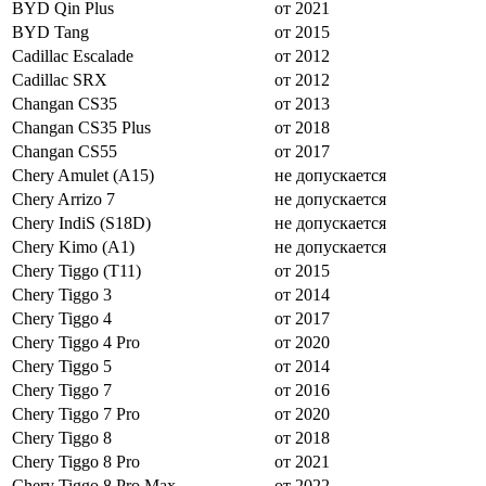
BYD Qin Plus
от 2021
BYD Tang
от 2015
Cadillac Escalade
от 2012
Cadillac SRX
от 2012
Changan CS35
от 2013
Changan CS35 Plus
от 2018
Changan CS55
от 2017
Chery Amulet (A15)
не допускается
Chery Arrizo 7
не допускается
Chery IndiS (S18D)
не допускается
Chery Kimo (A1)
не допускается
Chery Tiggo (T11)
от 2015
Chery Tiggo 3
от 2014
Chery Tiggo 4
от 2017
Chery Tiggo 4 Pro
от 2020
Chery Tiggo 5
от 2014
Chery Tiggo 7
от 2016
Chery Tiggo 7 Pro
от 2020
Chery Tiggo 8
от 2018
Chery Tiggo 8 Pro
от 2021
Chery Tiggo 8 Pro Max
от 2022